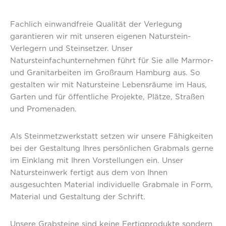
Fachlich einwandfreie Qualität der Verlegung
garantieren wir mit unseren eigenen Naturstein-
Verlegern und Steinsetzer. Unser
Natursteinfachunternehmen führt für Sie alle Marmor-
und Granitarbeiten im Großraum Hamburg aus. So
gestalten wir mit Natursteine Lebensräume im Haus,
Garten und für öffentliche Projekte, Plätze, Straßen
und Promenaden.
Als Steinmetzwerkstatt setzen wir unsere Fähigkeiten
bei der Gestaltung Ihres persönlichen Grabmals gerne
im Einklang mit Ihren Vorstellungen ein. Unser
Natursteinwerk fertigt aus dem von Ihnen
ausgesuchten Material individuelle Grabmale in Form,
Material und Gestaltung der Schrift.
Unsere Grabsteine sind keine Fertigprodukte sondern