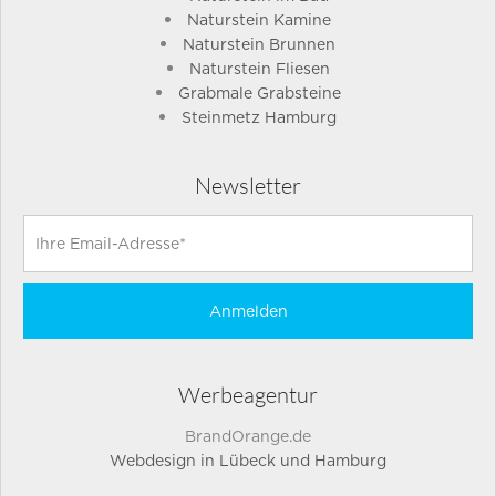
Naturstein Kamine
Naturstein Brunnen
Naturstein Fliesen
Grabmale Grabsteine
Steinmetz Hamburg
Newsletter
Werbeagentur
BrandOrange.de
Webdesign in Lübeck und Hamburg