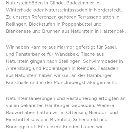
Natursteinböden in Glinde, Badezimmer in
Winterhude oder Natursteinfassaden in Norderstedt.
Zu unseren Referenzen gehören Terrassenplatten in
Rellingen, Blockstufen in Poppenbüttel und
Blankenese und Brunnen aus Naturstein in Halstenbek.
Wir haben Kamine aus Marmor gefertigt für Sasel,
und Fensterbänke für Wandsbek. Tische aus
Naturstein gingen nach Stellingen, Schwimmbäder in
Ahrensburg und Poolanlagen in Reinbek. Fassaden
aus Naturstein haben wir u.a. an der Hamburger
Kunsthalle und in der Mönckebergstraße gemacht.
Natursteinsanierungen und Restaurierung erfolgten an
vielen bekannten Hamburger Gebäuden. Weitere
Bauvorhaben hatten wir in Ottensen, Niendorf und
Eimsbüttel sowie in Bramfeld, Schenefeld und
Bönningstedt. Für unsere Kunden haben wir