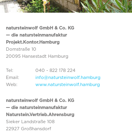
natursteinwolf GmbH & Co. KG
— die natursteinmanufaktur
Projekt.Kontor.Hamburg
Domstraße 10
20095 Hansestadt Hamburg
Tel:
040 - 822 178 224
Email:
info@natursteinwolf.hamburg
Web:
www.natursteinwolf.hamburg
natursteinwolf GmbH & Co. KG
— die natursteinmanufaktur
Naturstein.Vertrieb.Ahrensburg
Sieker Landstraße 108
22927 Großhansdorf