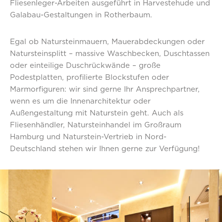
Fliesenleger-Arbeiten ausgeführt in Harvestehude und
Galabau-Gestaltungen in Rotherbaum.
Egal ob Natursteinmauern, Mauerabdeckungen oder
Natursteinsplitt – massive Waschbecken, Duschtassen
oder einteilige Duschrückwände – große
Podestplatten, profilierte Blockstufen oder
Marmorfiguren: wir sind gerne Ihr Ansprechpartner,
wenn es um die Innenarchitektur oder
Außengestaltung mit Naturstein geht. Auch als
Fliesenhändler, Natursteinhandel im Großraum
Hamburg und Naturstein-Vertrieb in Nord-
Deutschland stehen wir Ihnen gerne zur Verfügung!