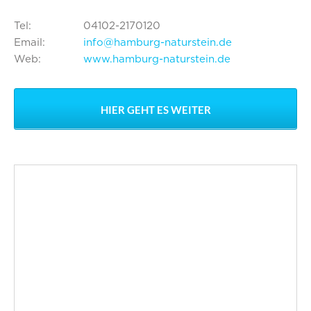
Tel:
04102-2170120
Email:
info@hamburg-naturstein.de
Web:
www.hamburg-naturstein.de
HIER GEHT ES WEITER