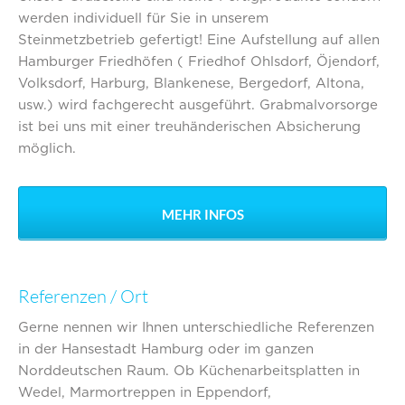
werden individuell für Sie in unserem
Steinmetzbetrieb gefertigt! Eine Aufstellung auf allen
Hamburger Friedhöfen ( Friedhof Ohlsdorf, Öjendorf,
Volksdorf, Harburg, Blankenese, Bergedorf, Altona,
usw.) wird fachgerecht ausgeführt. Grabmalvorsorge
ist bei uns mit einer treuhänderischen Absicherung
möglich.
MEHR INFOS
Referenzen / Ort
Gerne nennen wir Ihnen unterschiedliche Referenzen
in der Hansestadt Hamburg oder im ganzen
Norddeutschen Raum. Ob Küchenarbeitsplatten in
Wedel, Marmortreppen in Eppendorf,